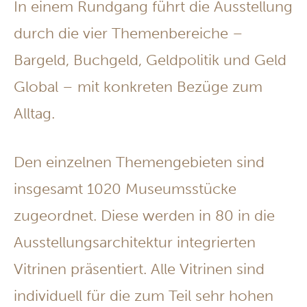
In einem Rundgang führt die Ausstellung
durch die vier Themenbereiche –
Bargeld, Buchgeld, Geldpolitik und Geld
Global – mit konkreten Bezüge zum
Alltag.
Den einzelnen Themengebieten sind
insgesamt 1020 Museumsstücke
zugeordnet. Diese werden in 80 in die
Ausstellungsarchitektur integrierten
Vitrinen präsentiert. Alle Vitrinen sind
individuell für die zum Teil sehr hohen