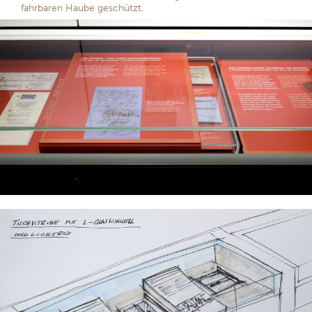
fahrbaren Haube geschützt.