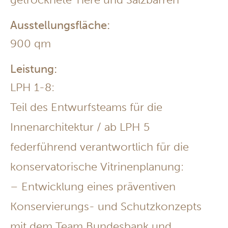
Ausstellungsfläche:
900 qm
Leistung:
LPH 1-8:
Teil des Entwurfsteams für die
Innenarchitektur / ab LPH 5
federführend verantwortlich für die
konservatorische Vitrinenplanung:
– Entwicklung eines präventiven
Konservierungs- und Schutzkonzepts
mit dem Team Bundesbank und