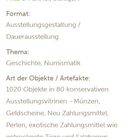
Format:
Ausstellungsgestaltung /
Dauerausstellung
Thema:
Geschichte, Numismatik
Art der Objekte / Artefakte:
1020 Objekte in 80 konservativen
Ausstellungsvitrinen –Münzen,
Geldscheine, Neu Zahlungsmittel,
Perlen, exotische Zahlungsmittel wie
getrocknete Tiere und Salzbarren