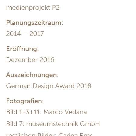
medienprojekt P2
Planungszeitraum:
2014 – 2017
Eröffnung:
Dezember 2016
Auszeichnungen:
German Design Award 2018
Fotografien:
Bild 1-3+11: Marco Vedana
Bild 7: museumstechnik GmbH
restlichen Bilder: Carina Erns