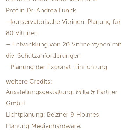
Prof.in Dr. Andrea Funck
–konservatorische Vitrinen-Planung für
80 Vitrinen
– Entwicklung von 20 Vitrinentypen mit
div. Schutzanforderungen
–Planung der Exponat-Einrichtung
weitere Credits:
Ausstellungsgestaltung: Milla & Partner
GmbH
Lichtplanung: Belzner & Holmes
Planung Medienhardware: