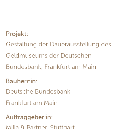
Projekt:
Gestaltung der Dauerausstellung des
Geldmuseums der Deutschen
Bundesbank, Frankfurt am Main
Bauherr:in:
Deutsche Bundesbank
Frankfurt am Main
Auftraggeber:in:
Milla & Partner, Stuttgart