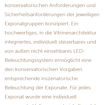
konservatorischen Anforderungen und
Sicherheitsanforderungen der jeweiligen
Exponatgruppen konzipiert. Ein
hochwertiges, in die Vitrinenarchitektur
integriertes, individuell steuerbares und
von außen nicht einsehbares LED-
Beleuchtungssystem ermöglicht eine
den konservatorischen Vorgaben
entsprechende inszenatorische
Beleuchtung der Exponate. Für jedes
Exponat wurde eine individuell