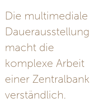
Die multimediale
Dauerausstellung
macht die
komplexe Arbeit
einer Zentralbank
verständlich.